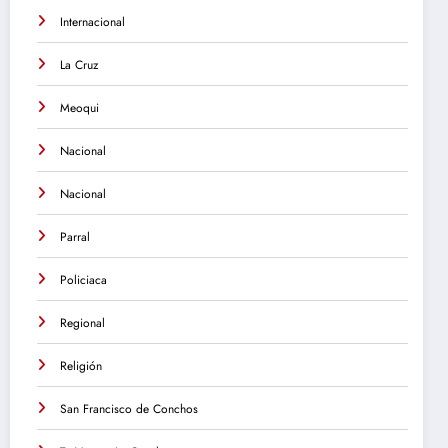
Internacional
La Cruz
Meoqui
Nacional
Nacional
Parral
Policiaca
Regional
Religión
San Francisco de Conchos