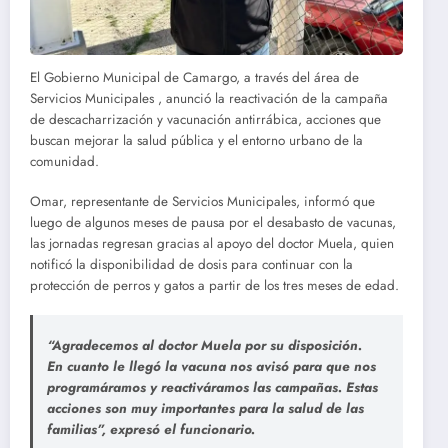
El Gobierno Municipal de Camargo, a través del área de
Servicios Municipales , anunció la reactivación de la campaña
de descacharrización y vacunación antirrábica, acciones que
buscan mejorar la salud pública y el entorno urbano de la
comunidad.
Omar, representante de Servicios Municipales, informó que
luego de algunos meses de pausa por el desabasto de vacunas,
las jornadas regresan gracias al apoyo del doctor Muela, quien
notificó la disponibilidad de dosis para continuar con la
protección de perros y gatos a partir de los tres meses de edad.
“Agradecemos al doctor Muela por su disposición.
En cuanto le llegó la vacuna nos avisó para que nos
programáramos y reactiváramos las campañas. Estas
acciones son muy importantes para la salud de las
familias”, expresó el funcionario.