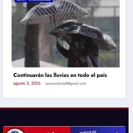
Continuarán las lluvias en todo el país
agosto 3, 2026
tuvoznoticias8@gmail.com