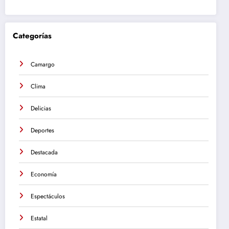
Categorías
Camargo
Clima
Delicias
Deportes
Destacada
Economía
Espectáculos
Estatal