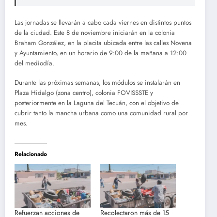
Las jornadas se llevarán a cabo cada viernes en distintos puntos
de la ciudad. Este 8 de noviembre iniciarán en la colonia
Braham González, en la placita ubicada entre las calles Novena
y Ayuntamiento, en un horario de 9:00 de la mañana a 12:00
del mediodía.
Durante las próximas semanas, los módulos se instalarán en
Plaza Hidalgo (zona centro), colonia FOVISSSTE y
posteriormente en la Laguna del Tecuán, con el objetivo de
cubrir tanto la mancha urbana como una comunidad rural por
mes.
Relacionado
Refuerzan acciones de
Recolectaron más de 15