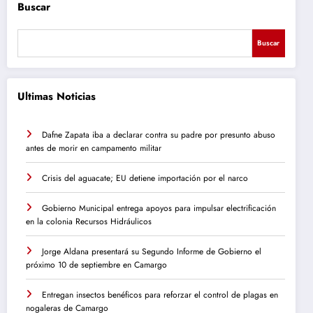
Buscar
Buscar
Ultimas Noticias
Dafne Zapata iba a declarar contra su padre por presunto abuso
antes de morir en campamento militar
Crisis del aguacate; EU detiene importación por el narco
Gobierno Municipal entrega apoyos para impulsar electrificación
en la colonia Recursos Hidráulicos
Jorge Aldana presentará su Segundo Informe de Gobierno el
próximo 10 de septiembre en Camargo
Entregan insectos benéficos para reforzar el control de plagas en
nogaleras de Camargo