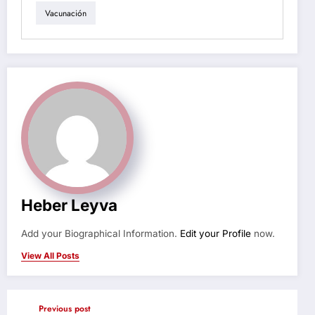
Vacunación
Heber Leyva
Add your Biographical Information.
Edit your Profile
now.
View All Posts
Previous post