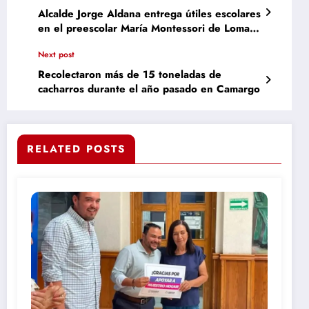
Alcalde Jorge Aldana entrega útiles escolares
en el preescolar María Montessori de Lomas
del Florido
Next post
Recolectaron más de 15 toneladas de
cacharros durante el año pasado en Camargo
RELATED POSTS