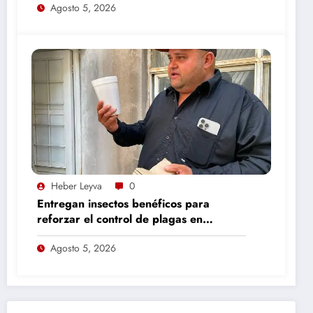
Agosto 5, 2026
Heber Leyva
0
Entregan insectos benéficos para
reforzar el control de plagas en
nogaleras de Camargo
Agosto 5, 2026