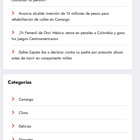
Anuncia alcalde inversión de 13 millones de pesos para
rehabilitación de calles en Camargo
¡Tri Femenil de Oro! México vence en penales a Colombia y gana
los Juegos Centroamericanos
Dafne Zapata iba a declarar contra su padre por presunto abuso
antes de morir en campamento militar
Categorías
Camargo
Clima
Delicias
Deportes