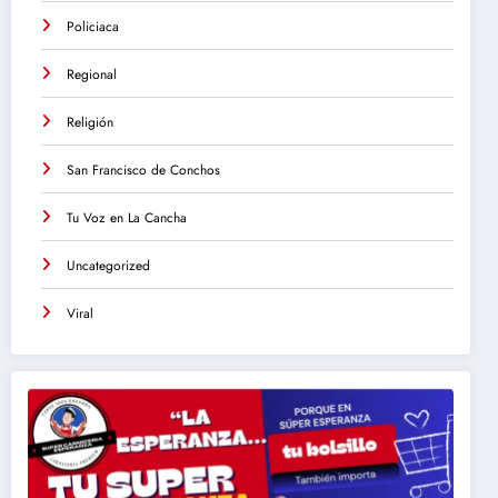
Policiaca
Regional
Religión
San Francisco de Conchos
Tu Voz en La Cancha
Uncategorized
Viral