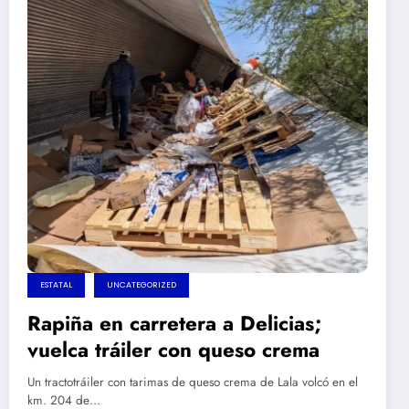
ESTATAL
UNCATEGORIZED
Rapiña en carretera a Delicias;
vuelca tráiler con queso crema
Un tractotráiler con tarimas de queso crema de Lala volcó en el
km. 204 de…