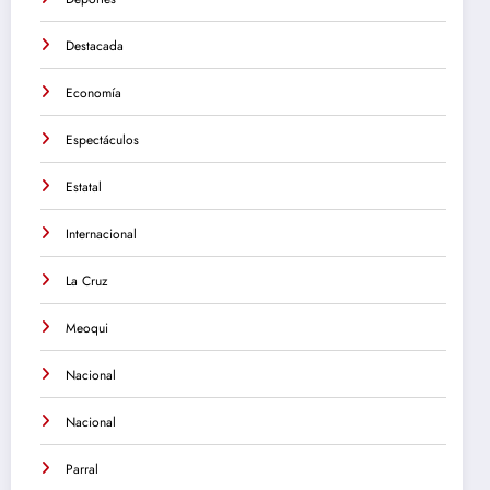
Destacada
Economía
Espectáculos
Estatal
Internacional
La Cruz
Meoqui
Nacional
Nacional
Parral