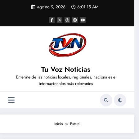
Saltar
agosto 9, 2026
6:01:16 AM
al
contenido
Tu Voz Noticias
Entérate de las noticias locales, regionales, nacionales e
internacionales más relevantes
Inicio
Estatal