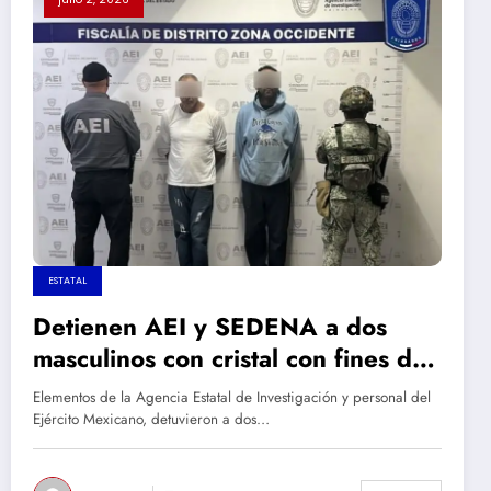
ESTATAL
Detienen AEI y SEDENA a dos
masculinos con cristal con fines de
venta
Elementos de la Agencia Estatal de Investigación y personal del
Ejército Mexicano, detuvieron a dos…