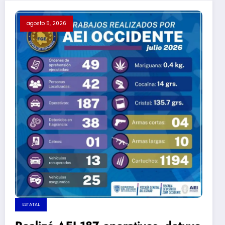
agosto 5, 2026
ESTATAL