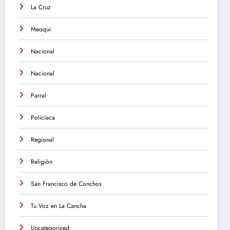
La Cruz
Meoqui
Nacional
Nacional
Parral
Policiaca
Regional
Religión
San Francisco de Conchos
Tu Voz en La Cancha
Uncategorized