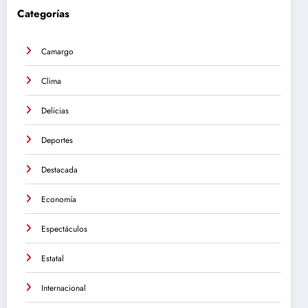
Categorías
Camargo
Clima
Delicias
Deportes
Destacada
Economía
Espectáculos
Estatal
Internacional