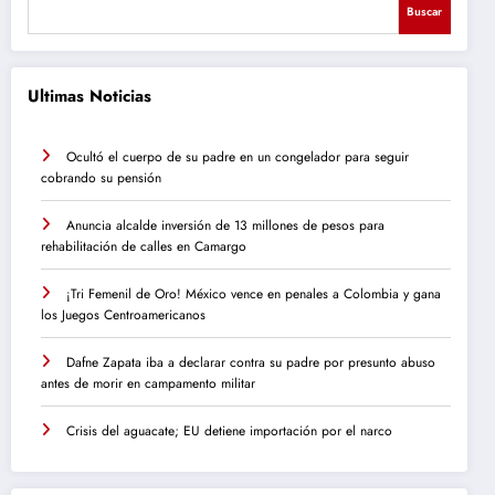
Buscar
Ultimas Noticias
Ocultó el cuerpo de su padre en un congelador para seguir
cobrando su pensión
Anuncia alcalde inversión de 13 millones de pesos para
rehabilitación de calles en Camargo
¡Tri Femenil de Oro! México vence en penales a Colombia y gana
los Juegos Centroamericanos
Dafne Zapata iba a declarar contra su padre por presunto abuso
antes de morir en campamento militar
Crisis del aguacate; EU detiene importación por el narco