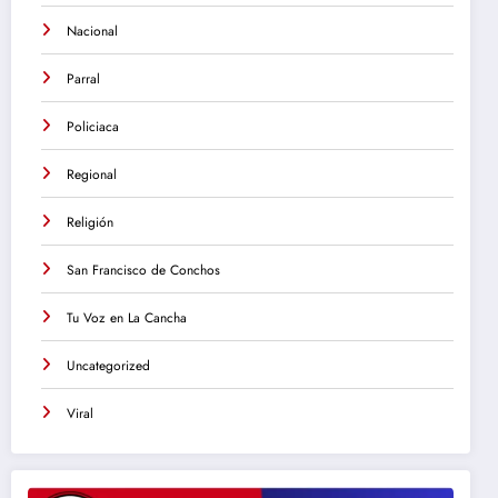
Nacional
Parral
Policiaca
Regional
Religión
San Francisco de Conchos
Tu Voz en La Cancha
Uncategorized
Viral