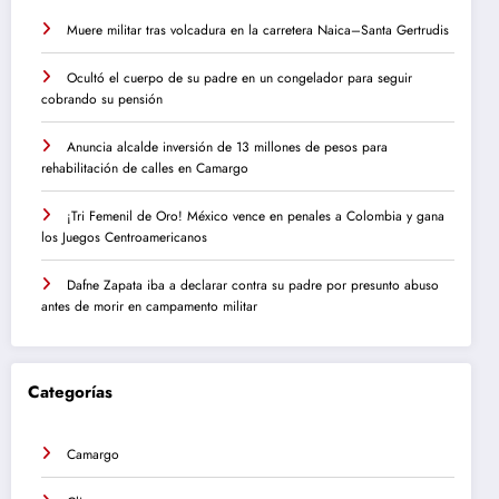
Muere militar tras volcadura en la carretera Naica–Santa Gertrudis
Ocultó el cuerpo de su padre en un congelador para seguir
cobrando su pensión
Anuncia alcalde inversión de 13 millones de pesos para
rehabilitación de calles en Camargo
¡Tri Femenil de Oro! México vence en penales a Colombia y gana
los Juegos Centroamericanos
Dafne Zapata iba a declarar contra su padre por presunto abuso
antes de morir en campamento militar
Categorías
Camargo