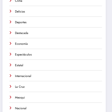
Clima
Delicias
Deportes
Destacada
Economía
Espectáculos
Estatal
Internacional
La Cruz
Meoqui
Nacional