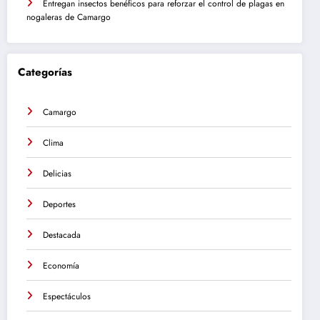
Entregan insectos benéficos para reforzar el control de plagas en
nogaleras de Camargo
Categorías
Camargo
Clima
Delicias
Deportes
Destacada
Economía
Espectáculos