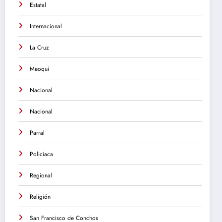
Estatal
Internacional
La Cruz
Meoqui
Nacional
Nacional
Parral
Policiaca
Regional
Religión
San Francisco de Conchos