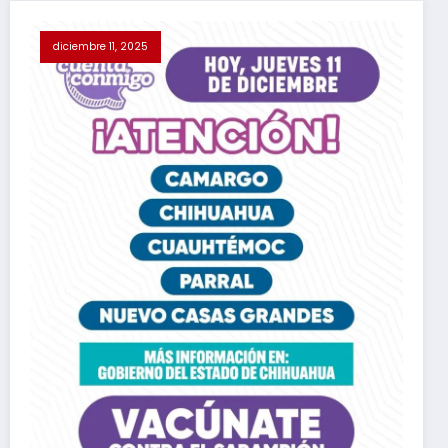
diciembre 11, 2025