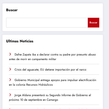
Buscar
Buscar
Ultimas Noticias
Dafne Zapata iba a declarar contra su padre por presunto abuso
antes de morir en campamento militar
Crisis del aguacate; EU detiene importación por el narco
Gobierno Municipal entrega apoyos para impulsar electrificación
en la colonia Recursos Hidráulicos
Jorge Aldana presentará su Segundo Informe de Gobierno el
próximo 10 de septiembre en Camargo