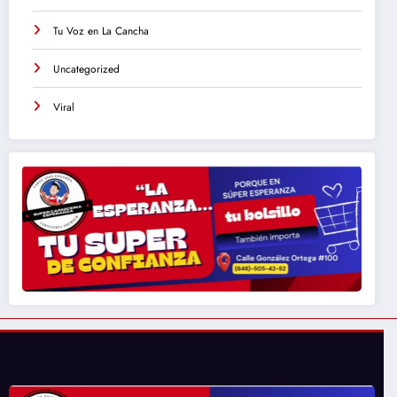
Tu Voz en La Cancha
Uncategorized
Viral