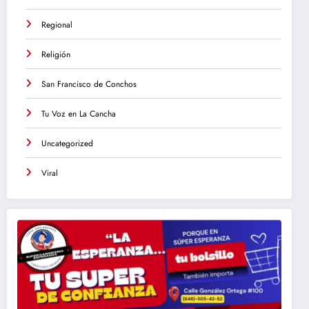
Regional
Religión
San Francisco de Conchos
Tu Voz en La Cancha
Uncategorized
Viral