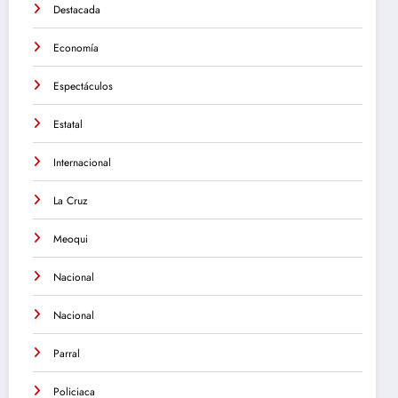
Destacada
Economía
Espectáculos
Estatal
Internacional
La Cruz
Meoqui
Nacional
Nacional
Parral
Policiaca