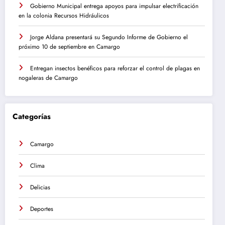
Gobierno Municipal entrega apoyos para impulsar electrificación
en la colonia Recursos Hidráulicos
Jorge Aldana presentará su Segundo Informe de Gobierno el
próximo 10 de septiembre en Camargo
Entregan insectos benéficos para reforzar el control de plagas en
nogaleras de Camargo
Categorías
Camargo
Clima
Delicias
Deportes