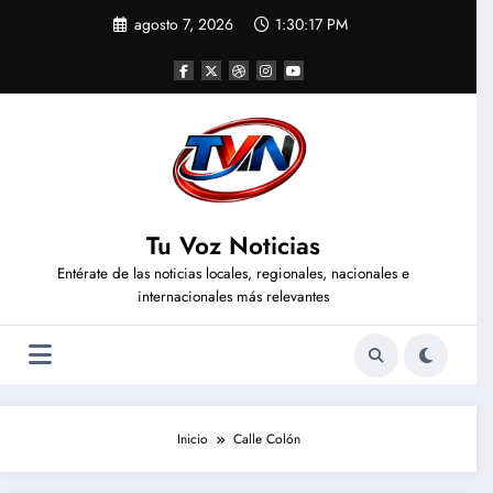
Saltar
agosto 7, 2026
1:30:18 PM
al
contenido
Tu Voz Noticias
Entérate de las noticias locales, regionales, nacionales e
internacionales más relevantes
Inicio
Calle Colón