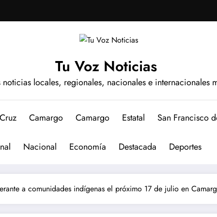
Tu Voz Noticias
s noticias locales, regionales, nacionales e internacionales 
 Cruz
Camargo
Camargo
Estatal
San Francisco 
nal
Nacional
Economía
Destacada
Deportes
tinerante a comunidades indígenas el próximo 17 de julio en Camar