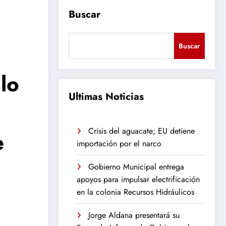
Buscar
Buscar
lo
Ultimas Noticias
Crisis del aguacate; EU detiene
e
importación por el narco
Gobierno Municipal entrega
apoyos para impulsar electrificación
en la colonia Recursos Hidráulicos
Jorge Aldana presentará su