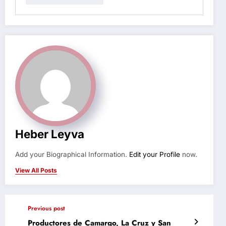
Heber Leyva
Add your Biographical Information.
Edit your Profile
now.
View All Posts
Previous post
Productores de Camargo, La Cruz y San