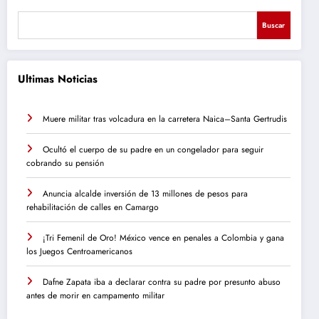
Buscar
Ultimas Noticias
Muere militar tras volcadura en la carretera Naica–Santa Gertrudis
Ocultó el cuerpo de su padre en un congelador para seguir
cobrando su pensión
Anuncia alcalde inversión de 13 millones de pesos para
rehabilitación de calles en Camargo
¡Tri Femenil de Oro! México vence en penales a Colombia y gana
los Juegos Centroamericanos
Dafne Zapata iba a declarar contra su padre por presunto abuso
antes de morir en campamento militar