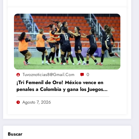
Tuvoznoticias8@gmail.com
0
¡Tri Femenil de Oro! México vence en
penales a Colombia y gana los Juegos
Centroamericanos
Agosto 7, 2026
Buscar