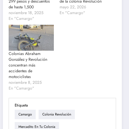
299 pesos y descuentos
de la colonia Revolución
de hasta 1,500
mayo 22, 2026
noviembre 18, 2025
En "Camargo"
En "Camargo"
Colonias Abraham
González y Revolución
concentran más
accidentes de
motociclistas
noviembre 8, 2025
En "Camargo"
Etiqueta
Camargo
Colonia Revolución
Mercadito En Tu Colonia