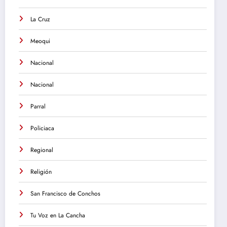
La Cruz
Meoqui
Nacional
Nacional
Parral
Policiaca
Regional
Religión
San Francisco de Conchos
Tu Voz en La Cancha