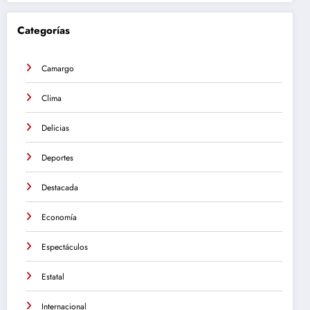
Categorías
Camargo
Clima
Delicias
Deportes
Destacada
Economía
Espectáculos
Estatal
Internacional