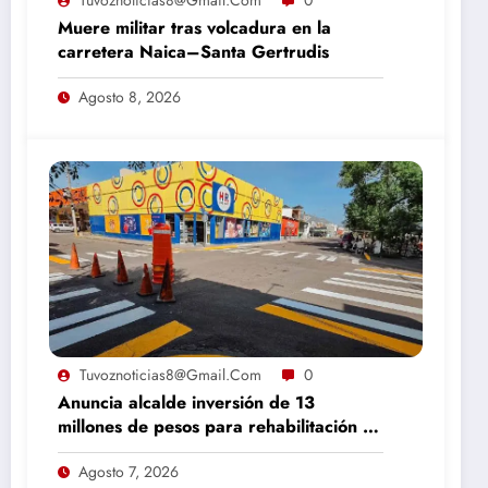
Muere militar tras volcadura en la
carretera Naica–Santa Gertrudis
Agosto 8, 2026
Tuvoznoticias8@gmail.com
0
Anuncia alcalde inversión de 13
millones de pesos para rehabilitación de
calles en Camargo
Agosto 7, 2026