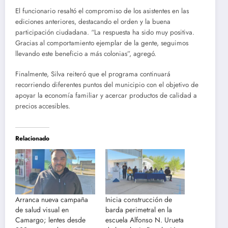
El funcionario resaltó el compromiso de los asistentes en las
ediciones anteriores, destacando el orden y la buena
participación ciudadana. “La respuesta ha sido muy positiva.
Gracias al comportamiento ejemplar de la gente, seguimos
llevando este beneficio a más colonias”, agregó.
Finalmente, Silva reiteró que el programa continuará
recorriendo diferentes puntos del municipio con el objetivo de
apoyar la economía familiar y acercar productos de calidad a
precios accesibles.
Relacionado
Arranca nueva campaña
Inicia construcción de
de salud visual en
barda perimetral en la
Camargo; lentes desde
escuela Alfonso N. Urueta