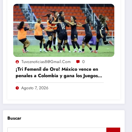
Tuvoznoticias8@gmail.com
0
¡Tri Femenil de Oro! México vence en
penales a Colombia y gana los Juegos
Centroamericanos
Agosto 7, 2026
Buscar