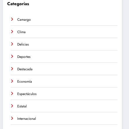
Categorías
Camargo
Clima
Delicias
Deportes
Destacada
Economía
Espectáculos
Estatal
Internacional