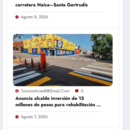
carretera Naica–Santa Gertrudis
Agosto 8, 2026
Tuvoznoticias8@gmail.com
0
Anuncia alcalde inversión de 13
millones de pesos para rehabilitación de
calles en Camargo
Agosto 7, 2026