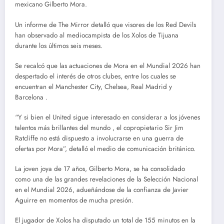
mexicano Gilberto Mora.
Un informe de The Mirror detalló que visores de los Red Devils
han observado al mediocampista de los Xolos de Tijuana
durante los últimos seis meses.
Se recalcó que las actuaciones de Mora en el Mundial 2026 han
despertado el interés de otros clubes, entre los cuales se
encuentran el Manchester City, Chelsea, Real Madrid y
Barcelona .
“Y si bien el United sigue interesado en considerar a los jóvenes
talentos más brillantes del mundo , el copropietario Sir Jim
Ratcliffe no está dispuesto a involucrarse en una guerra de
ofertas por Mora”, detalló el medio de comunicación británico.
La joven joya de 17 años, Gilberto Mora, se ha consolidado
como una de las grandes revelaciones de la Selección Nacional
en el Mundial 2026, adueñándose de la confianza de Javier
Aguirre en momentos de mucha presión.
El jugador de Xolos ha disputado un total de 155 minutos en la