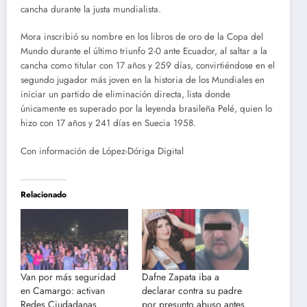
cancha durante la justa mundialista.
Mora inscribió su nombre en los libros de oro de la Copa del
Mundo durante el último triunfo 2-0 ante Ecuador, al saltar a la
cancha como titular con 17 años y 259 días, convirtiéndose en el
segundo jugador más joven en la historia de los Mundiales en
iniciar un partido de eliminación directa, lista donde
únicamente es superado por la leyenda brasileña Pelé, quien lo
hizo con 17 años y 241 días en Suecia 1958.
Con información de López-Dóriga Digital
Relacionado
Van por más seguridad
Dafne Zapata iba a
en Camargo: activan
declarar contra su padre
Redes Ciudadanas
por presunto abuso antes