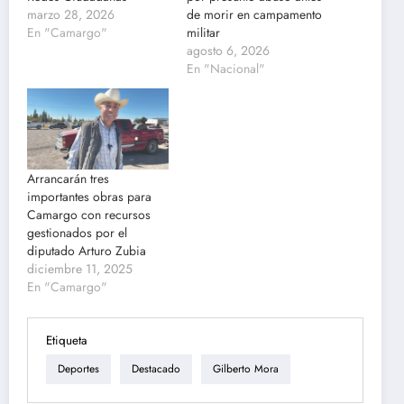
marzo 28, 2026
de morir en campamento
En "Camargo"
militar
agosto 6, 2026
En "Nacional"
Arrancarán tres
importantes obras para
Camargo con recursos
gestionados por el
diputado Arturo Zubia
diciembre 11, 2025
En "Camargo"
Etiqueta
Deportes
Destacado
Gilberto Mora