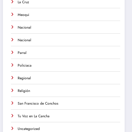
La Cruz
Meoqui
Nacional
Nacional
Parral
Policiaca
Regional
Religión
San Francisco de Conchos
Tu Voz en La Cancha
Uncategorized