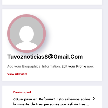
Tuvoznoticias8@gmail.com
Add your Biographical Information.
Edit your Profile
now.
View All Posts
Previous post
¿Qué pasó en Reforma? Esto sabemos sobre
la muerte de tres personas por asfixia tras