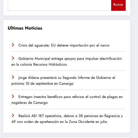
Buscar
Ultimas Noticias
Crisis del aguacate; EU detiene importación por el narco
Gobierno Municipal entrega apoyos para impulsar electrificación
en la colonia Recursos Hidráulicos
Jorge Aldana presentará su Segundo Informe de Gobierno el
próximo 10 de septiembre en Camargo
Entregan insectos benéficos para reforzar el control de plagas en
nogaleras de Camargo
Realizó AEI 187 operativos, detuvo a 38 personas en flagrancia y
49 con orden de aprehensión en la Zona Occidente en julio