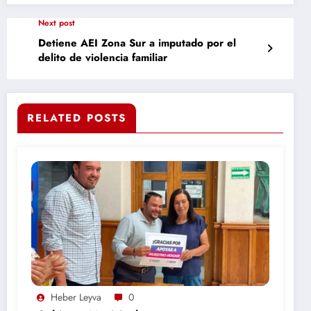
Next post
Detiene AEI Zona Sur a imputado por el
delito de violencia familiar
RELATED POSTS
Heber Leyva
0