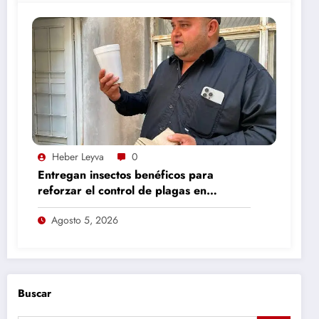
Heber Leyva
0
Entregan insectos benéficos para
reforzar el control de plagas en
nogaleras de Camargo
Agosto 5, 2026
Buscar