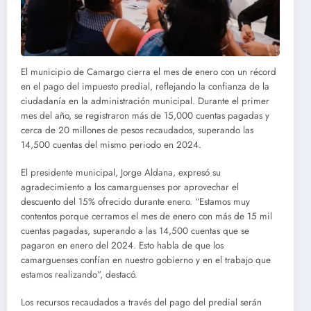
El municipio de Camargo cierra el mes de enero con un récord
en el pago del impuesto predial, reflejando la confianza de la
ciudadanía en la administración municipal. Durante el primer
mes del año, se registraron más de 15,000 cuentas pagadas y
cerca de 20 millones de pesos recaudados, superando las
14,500 cuentas del mismo periodo en 2024.
El presidente municipal, Jorge Aldana, expresó su
agradecimiento a los camarguenses por aprovechar el
descuento del 15% ofrecido durante enero. “Estamos muy
contentos porque cerramos el mes de enero con más de 15 mil
cuentas pagadas, superando a las 14,500 cuentas que se
pagaron en enero del 2024. Esto habla de que los
camarguenses confían en nuestro gobierno y en el trabajo que
estamos realizando”, destacó.
Los recursos recaudados a través del pago del predial serán