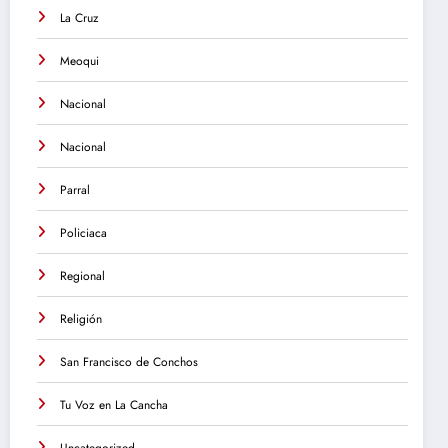
La Cruz
Meoqui
Nacional
Nacional
Parral
Policiaca
Regional
Religión
San Francisco de Conchos
Tu Voz en La Cancha