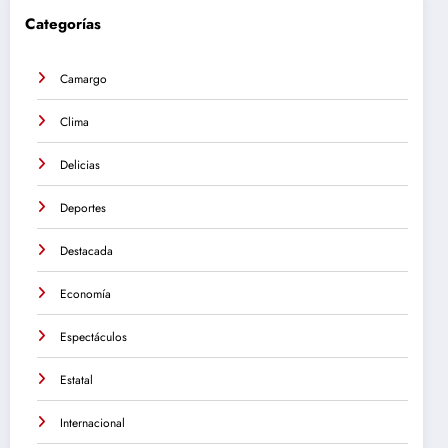
Categorías
Camargo
Clima
Delicias
Deportes
Destacada
Economía
Espectáculos
Estatal
Internacional