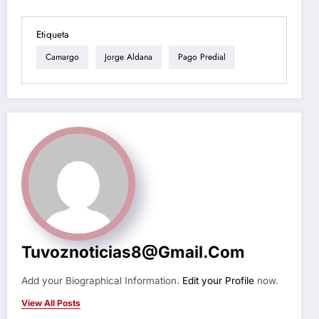
Etiqueta
Camargo
Jorge Aldana
Pago Predial
Tuvoznoticias8@gmail.com
Add your Biographical Information.
Edit your Profile
now.
View All Posts