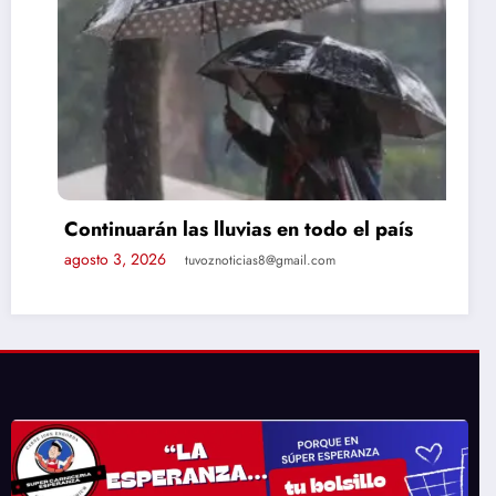
Continuarán las lluvias en todo el país
agosto 3, 2026
tuvoznoticias8@gmail.com