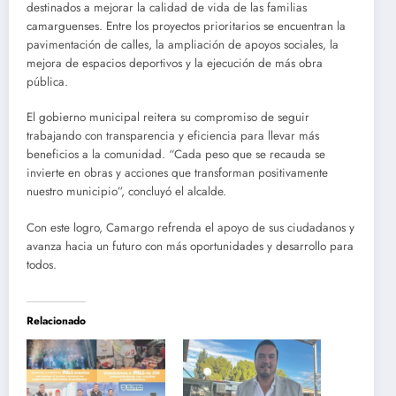
destinados a mejorar la calidad de vida de las familias
camarguenses. Entre los proyectos prioritarios se encuentran la
pavimentación de calles, la ampliación de apoyos sociales, la
mejora de espacios deportivos y la ejecución de más obra
pública.
El gobierno municipal reitera su compromiso de seguir
trabajando con transparencia y eficiencia para llevar más
beneficios a la comunidad. “Cada peso que se recauda se
invierte en obras y acciones que transforman positivamente
nuestro municipio”, concluyó el alcalde.
Con este logro, Camargo refrenda el apoyo de sus ciudadanos y
avanza hacia un futuro con más oportunidades y desarrollo para
todos.
Relacionado