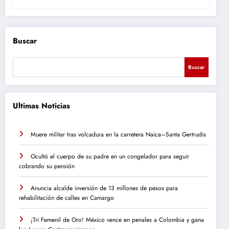
Buscar
Buscar
Ultimas Noticias
Muere militar tras volcadura en la carretera Naica–Santa Gertrudis
Ocultó el cuerpo de su padre en un congelador para seguir
cobrando su pensión
Anuncia alcalde inversión de 13 millones de pesos para
rehabilitación de calles en Camargo
¡Tri Femenil de Oro! México vence en penales a Colombia y gana