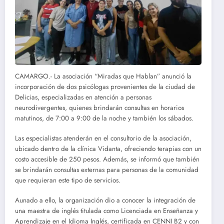
CAMARGO.- La asociación “Miradas que Hablan” anunció la
incorporación de dos psicólogas provenientes de la ciudad de
Delicias, especializadas en atención a personas
neurodivergentes, quienes brindarán consultas en horarios
matutinos, de 7:00 a 9:00 de la noche y también los sábados.
Las especialistas atenderán en el consultorio de la asociación,
ubicado dentro de la clínica Vidanta, ofreciendo terapias con un
costo accesible de 250 pesos. Además, se informó que también
se brindarán consultas externas para personas de la comunidad
que requieran este tipo de servicios.
Aunado a ello, la organización dio a conocer la integración de
una maestra de inglés titulada como Licenciada en Enseñanza y
Aprendizaje en el Idioma Inglés, certificada en CENNI B2 y con