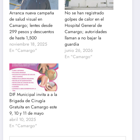
Arranca nueva campaña
No se han registrado
de salud visual en
golpes de calor en el
Camargo; lentes desde
Hospital General de
299 pesos y descuentos
Camargo; autoridades
de hasta 1,500
llaman a no bajar la
noviembre 18, 2025
guardia
En "Camargo"
junio 26, 2026
En "Camargo"
DIF Municipal invita a a la
Brigada de Cirugía
Gratuita en Camargo este
9, 10 y 11 de mayo
abril 10, 2025
En "Camargo"