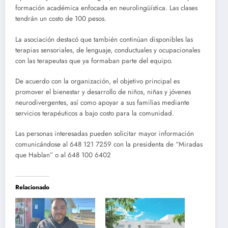
formación académica enfocada en neurolingüística. Las clases
tendrán un costo de 100 pesos.
La asociación destacó que también continúan disponibles las
terapias sensoriales, de lenguaje, conductuales y ocupacionales
con las terapeutas que ya formaban parte del equipo.
De acuerdo con la organización, el objetivo principal es
promover el bienestar y desarrollo de niños, niñas y jóvenes
neurodivergentes, así como apoyar a sus familias mediante
servicios terapéuticos a bajo costo para la comunidad.
Las personas interesadas pueden solicitar mayor información
comunicándose al 648 121 7259 con la presidenta de “Miradas
que Hablan” o al 648 100 6402
Relacionado