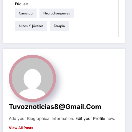
Etiqueta
Camargo
Neurodivergentes
Niños Y Jóvenes
Terapia
Tuvoznoticias8@gmail.com
Add your Biographical Information.
Edit your Profile
now.
View All Posts