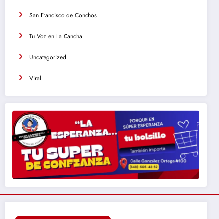
San Francisco de Conchos
Tu Voz en La Cancha
Uncategorized
Viral