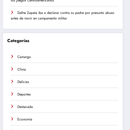
los Juegos Centroamericanos
Dafne Zapata iba a declarar contra su padre por presunto abuso
antes de morir en campamento militar
Categorías
Camargo
Clima
Delicias
Deportes
Destacada
Economía