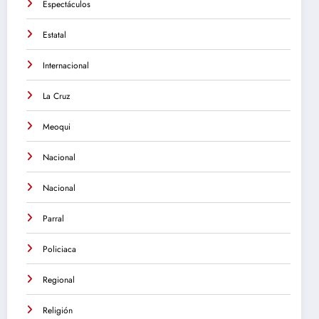
Espectáculos
Estatal
Internacional
La Cruz
Meoqui
Nacional
Nacional
Parral
Policiaca
Regional
Religión