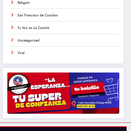
Religión
San Francisco de Conchos
Tu Voz en La Cancha
Uncategorized
Viral