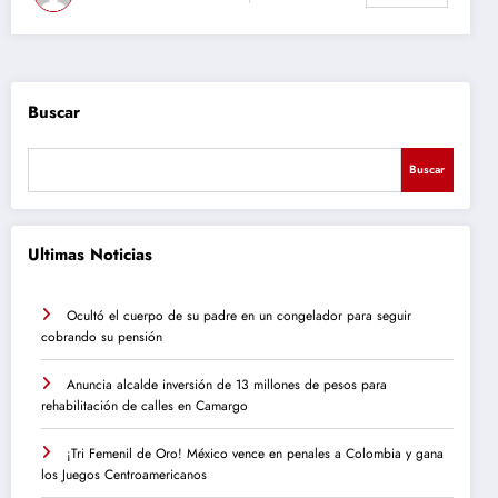
Buscar
Buscar
Ultimas Noticias
Ocultó el cuerpo de su padre en un congelador para seguir
cobrando su pensión
Anuncia alcalde inversión de 13 millones de pesos para
rehabilitación de calles en Camargo
¡Tri Femenil de Oro! México vence en penales a Colombia y gana
los Juegos Centroamericanos