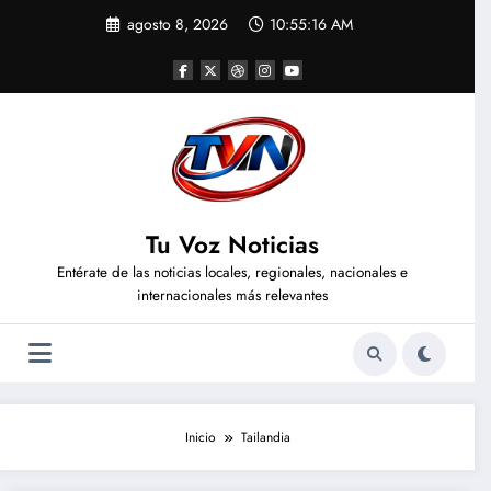
Saltar
agosto 8, 2026
10:55:16 AM
al
contenido
Tu Voz Noticias
Entérate de las noticias locales, regionales, nacionales e
internacionales más relevantes
Inicio
Tailandia