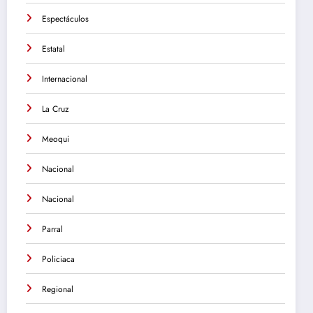
Espectáculos
Estatal
Internacional
La Cruz
Meoqui
Nacional
Nacional
Parral
Policiaca
Regional