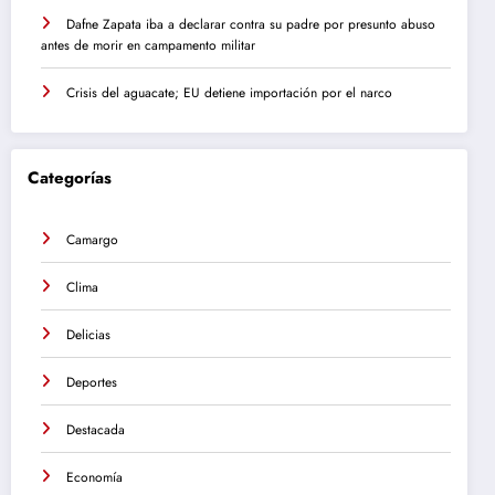
Dafne Zapata iba a declarar contra su padre por presunto abuso
antes de morir en campamento militar
Crisis del aguacate; EU detiene importación por el narco
Categorías
Camargo
Clima
Delicias
Deportes
Destacada
Economía