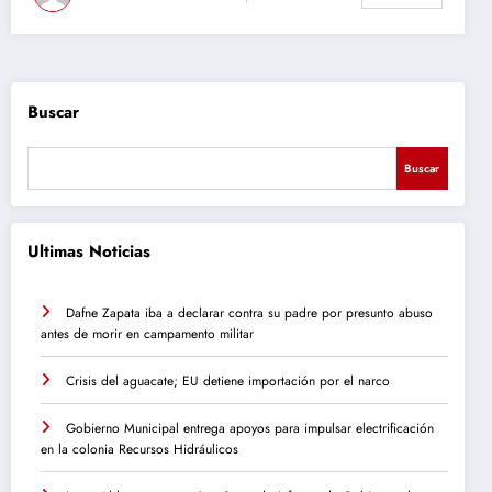
Buscar
Buscar
Ultimas Noticias
Dafne Zapata iba a declarar contra su padre por presunto abuso
antes de morir en campamento militar
Crisis del aguacate; EU detiene importación por el narco
Gobierno Municipal entrega apoyos para impulsar electrificación
en la colonia Recursos Hidráulicos