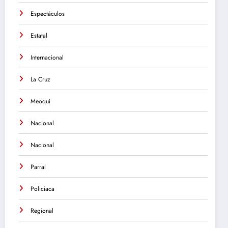
Espectáculos
Estatal
Internacional
La Cruz
Meoqui
Nacional
Nacional
Parral
Policiaca
Regional