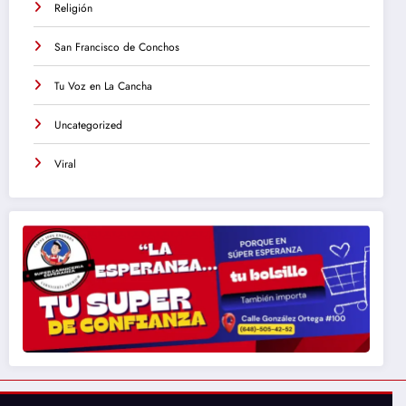
Religión
San Francisco de Conchos
Tu Voz en La Cancha
Uncategorized
Viral