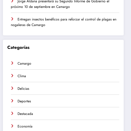
Jorge Aldana presentará su Segundo Informe de Gobierno el
próximo 10 de septiembre en Camargo
Entregan insectos benéficos para reforzar el control de plagas en
nogaleras de Camargo
Categorías
Camargo
Clima
Delicias
Deportes
Destacada
Economía