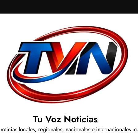
Tu Voz Noticias
 noticias locales, regionales, nacionales e internacionales m