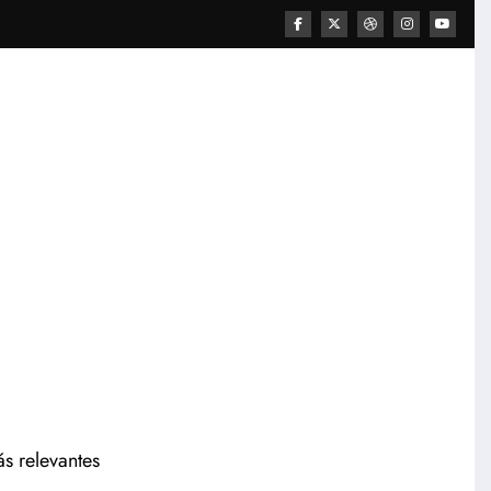
ás relevantes