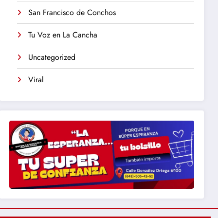
San Francisco de Conchos
Tu Voz en La Cancha
Uncategorized
Viral