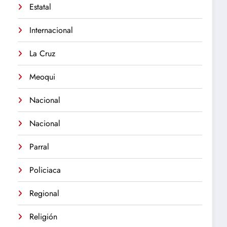
Estatal
Internacional
La Cruz
Meoqui
Nacional
Nacional
Parral
Policiaca
Regional
Religión