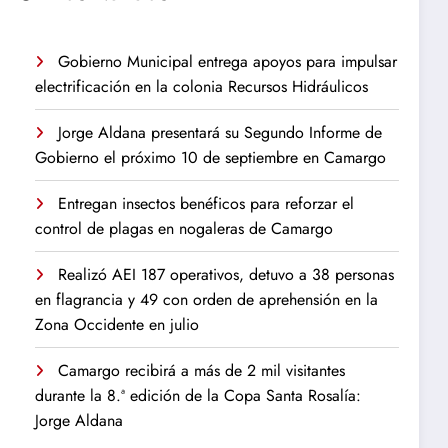
Gobierno Municipal entrega apoyos para impulsar
electrificación en la colonia Recursos Hidráulicos
Jorge Aldana presentará su Segundo Informe de
Gobierno el próximo 10 de septiembre en Camargo
Entregan insectos benéficos para reforzar el
control de plagas en nogaleras de Camargo
Realizó AEI 187 operativos, detuvo a 38 personas
en flagrancia y 49 con orden de aprehensión en la
Zona Occidente en julio
Camargo recibirá a más de 2 mil visitantes
durante la 8.ª edición de la Copa Santa Rosalía:
Jorge Aldana