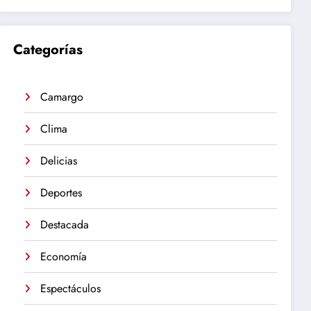
Categorías
Camargo
Clima
Delicias
Deportes
Destacada
Economía
Espectáculos