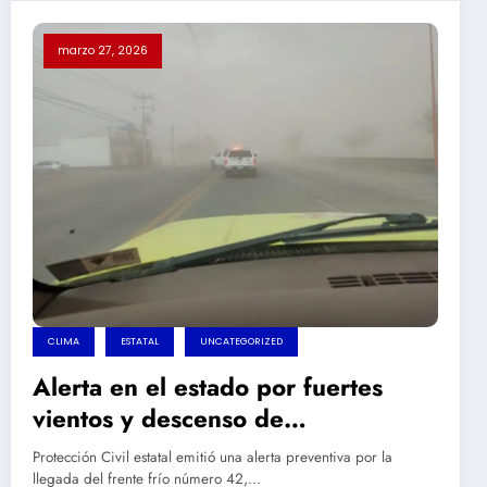
marzo 27, 2026
CLIMA
ESTATAL
UNCATEGORIZED
Alerta en el estado por fuertes
vientos y descenso de
temperaturas
Protección Civil estatal emitió una alerta preventiva por la
llegada del frente frío número 42,…