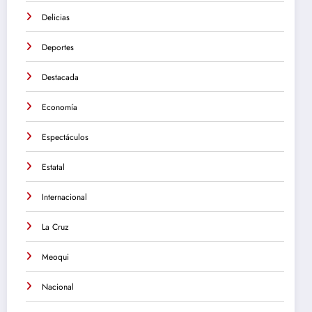
Delicias
Deportes
Destacada
Economía
Espectáculos
Estatal
Internacional
La Cruz
Meoqui
Nacional