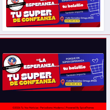
©2026 Tu Voz Noticias - Periodismo Moderno | Powered By
SpiceThemes