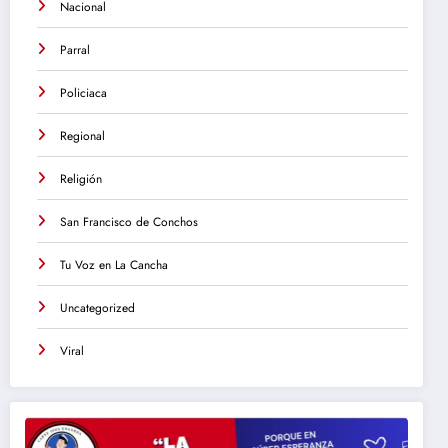
Nacional
Parral
Policiaca
Regional
Religión
San Francisco de Conchos
Tu Voz en La Cancha
Uncategorized
Viral