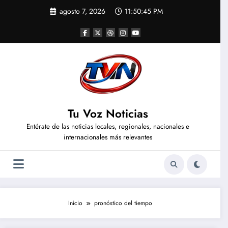
Saltar
agosto 7, 2026
11:50:46 PM
al
contenido
Tu Voz Noticias
Entérate de las noticias locales, regionales, nacionales e
internacionales más relevantes
Inicio
pronóstico del tiempo