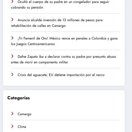
Ocultó el cuerpo de su padre en un congelador para seguir
cobrando su pensión
Anuncia alcalde inversión de 13 millones de pesos para
rehabilitación de calles en Camargo
¡Tri Femenil de Oro! México vence en penales a Colombia y gana
los Juegos Centroamericanos
Dafne Zapata iba a declarar contra su padre por presunto abuso
antes de morir en campamento militar
Crisis del aguacate; EU detiene importación por el narco
Categorías
Camargo
Clima