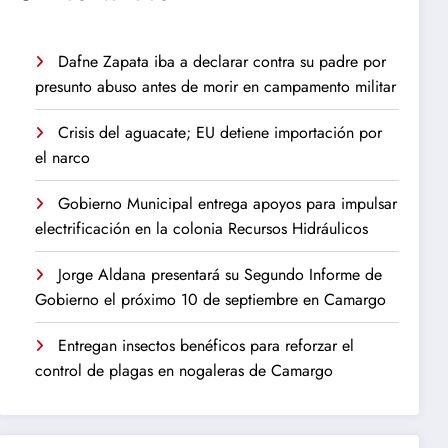
Dafne Zapata iba a declarar contra su padre por
presunto abuso antes de morir en campamento militar
Crisis del aguacate; EU detiene importación por
el narco
Gobierno Municipal entrega apoyos para impulsar
electrificación en la colonia Recursos Hidráulicos
Jorge Aldana presentará su Segundo Informe de
Gobierno el próximo 10 de septiembre en Camargo
Entregan insectos benéficos para reforzar el
control de plagas en nogaleras de Camargo