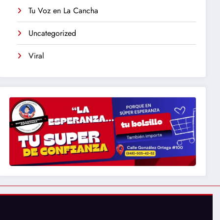
Tu Voz en La Cancha
Uncategorized
Viral