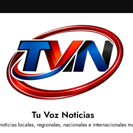
Tu Voz Noticias
 noticias locales, regionales, nacionales e internacionales m