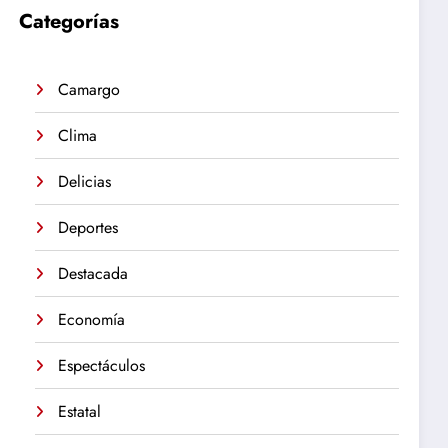
Categorías
Camargo
Clima
Delicias
Deportes
Destacada
Economía
Espectáculos
Estatal