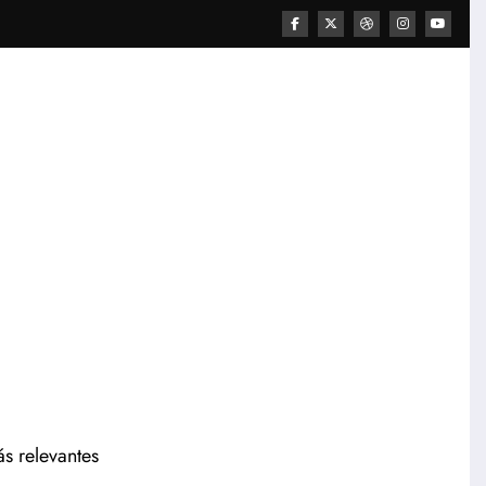
ás relevantes