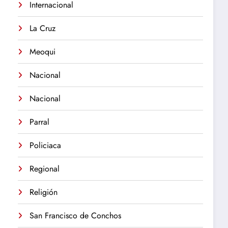
Internacional
La Cruz
Meoqui
Nacional
Nacional
Parral
Policiaca
Regional
Religión
San Francisco de Conchos