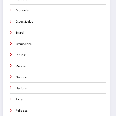
Economía
Espectáculos
Estatal
Internacional
La Cruz
Meoqui
Nacional
Nacional
Parral
Policiaca