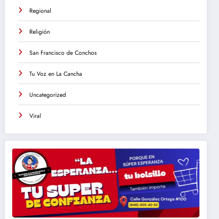
Regional
Religión
San Francisco de Conchos
Tu Voz en La Cancha
Uncategorized
Viral