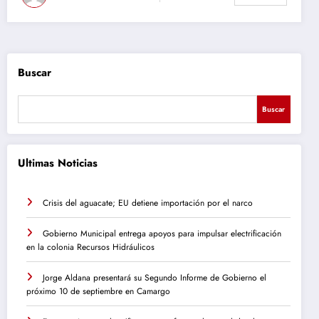
Buscar
Buscar
Ultimas Noticias
Crisis del aguacate; EU detiene importación por el narco
Gobierno Municipal entrega apoyos para impulsar electrificación
en la colonia Recursos Hidráulicos
Jorge Aldana presentará su Segundo Informe de Gobierno el
próximo 10 de septiembre en Camargo