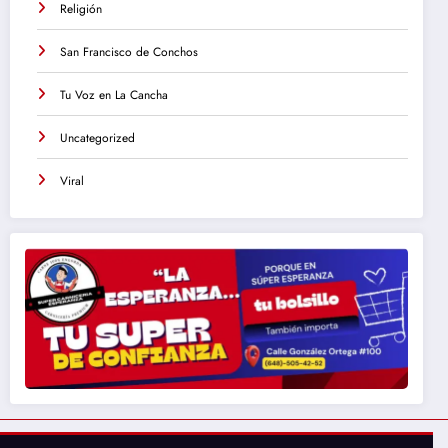
Religión
San Francisco de Conchos
Tu Voz en La Cancha
Uncategorized
Viral