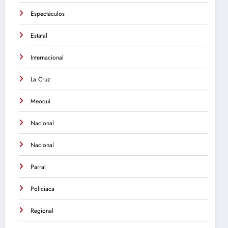
Espectáculos
Estatal
Internacional
La Cruz
Meoqui
Nacional
Nacional
Parral
Policiaca
Regional