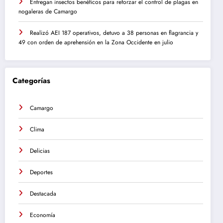
Entregan insectos benéficos para reforzar el control de plagas en
nogaleras de Camargo
Realizó AEI 187 operativos, detuvo a 38 personas en flagrancia y
49 con orden de aprehensión en la Zona Occidente en julio
Categorías
Camargo
Clima
Delicias
Deportes
Destacada
Economía