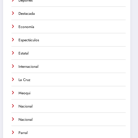
Deportes
Destacada
Economía
Espectáculos
Estatal
Internacional
La Cruz
Meoqui
Nacional
Nacional
Parral