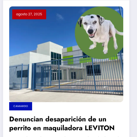
agosto 27, 2025
CAMARGO
Denuncian desaparición de un
perrito en maquiladora LEVITON