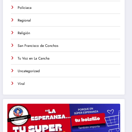
Policiaca
Regional
Religión
San Francisco de Conchos
Tu Voz en La Cancha
Uncategorized
Viral