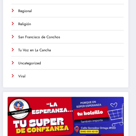
Regional
Religión
San Francisco de Conchos
Tu Voz en La Cancha
Uncategorized
Viral