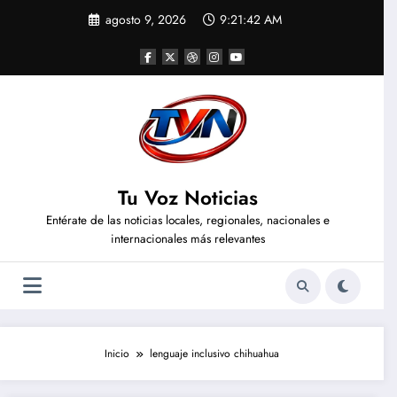
Saltar
agosto 9, 2026
9:21:42 AM
al
contenido
Tu Voz Noticias
Entérate de las noticias locales, regionales, nacionales e
internacionales más relevantes
Inicio
lenguaje inclusivo chihuahua