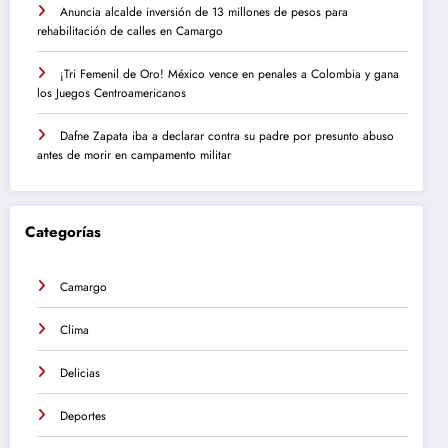
Anuncia alcalde inversión de 13 millones de pesos para
rehabilitación de calles en Camargo
¡Tri Femenil de Oro! México vence en penales a Colombia y gana
los Juegos Centroamericanos
Dafne Zapata iba a declarar contra su padre por presunto abuso
antes de morir en campamento militar
Categorías
Camargo
Clima
Delicias
Deportes