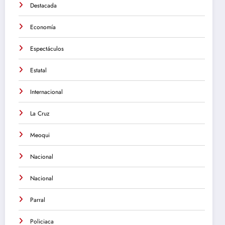
Destacada
Economía
Espectáculos
Estatal
Internacional
La Cruz
Meoqui
Nacional
Nacional
Parral
Policiaca