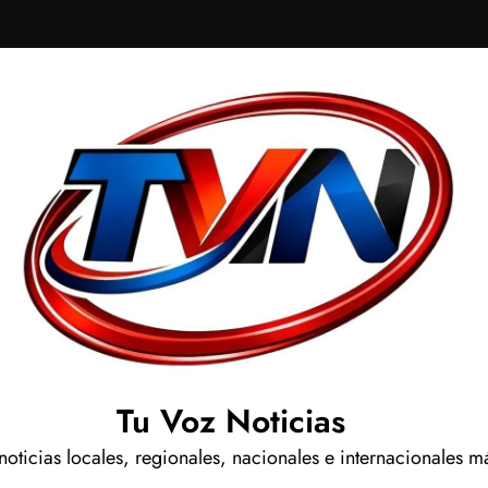
Tu Voz Noticias
 noticias locales, regionales, nacionales e internacionales m