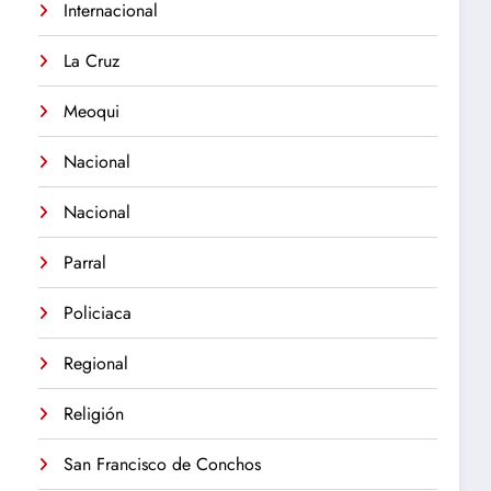
Internacional
La Cruz
Meoqui
Nacional
Nacional
Parral
Policiaca
Regional
Religión
San Francisco de Conchos