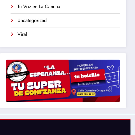
Tu Voz en La Cancha
Uncategorized
Viral