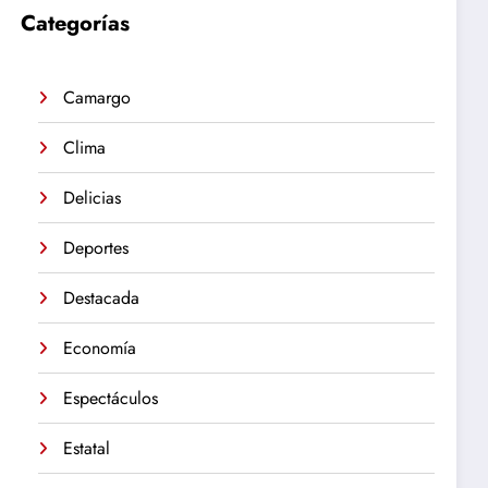
Categorías
Camargo
Clima
Delicias
Deportes
Destacada
Economía
Espectáculos
Estatal