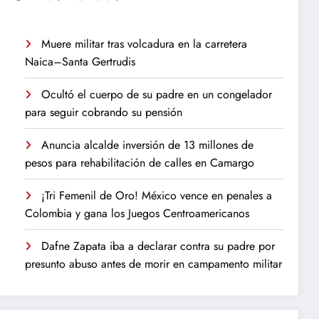
Muere militar tras volcadura en la carretera
Naica–Santa Gertrudis
Ocultó el cuerpo de su padre en un congelador
para seguir cobrando su pensión
Anuncia alcalde inversión de 13 millones de
pesos para rehabilitación de calles en Camargo
¡Tri Femenil de Oro! México vence en penales a
Colombia y gana los Juegos Centroamericanos
Dafne Zapata iba a declarar contra su padre por
presunto abuso antes de morir en campamento militar