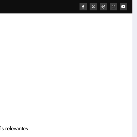
ás relevantes