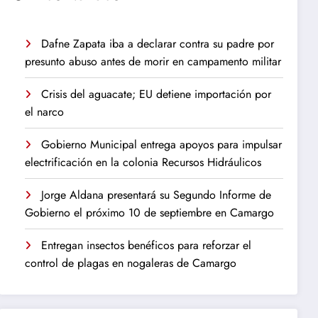
Dafne Zapata iba a declarar contra su padre por
presunto abuso antes de morir en campamento militar
Crisis del aguacate; EU detiene importación por
el narco
Gobierno Municipal entrega apoyos para impulsar
electrificación en la colonia Recursos Hidráulicos
Jorge Aldana presentará su Segundo Informe de
Gobierno el próximo 10 de septiembre en Camargo
Entregan insectos benéficos para reforzar el
control de plagas en nogaleras de Camargo