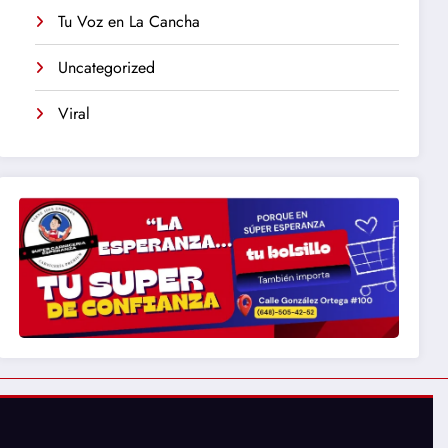
Tu Voz en La Cancha
Uncategorized
Viral