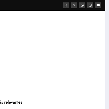
ás relevantes