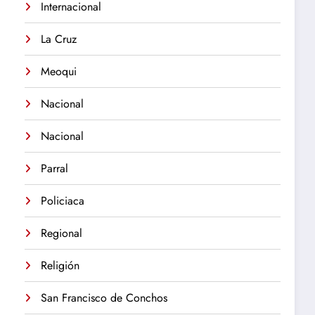
Internacional
La Cruz
Meoqui
Nacional
Nacional
Parral
Policiaca
Regional
Religión
San Francisco de Conchos