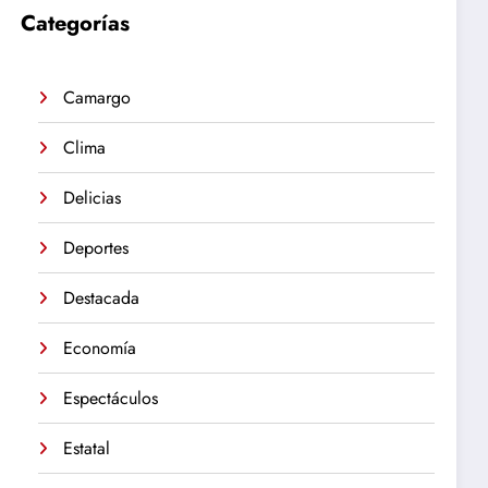
Categorías
Camargo
Clima
Delicias
Deportes
Destacada
Economía
Espectáculos
Estatal