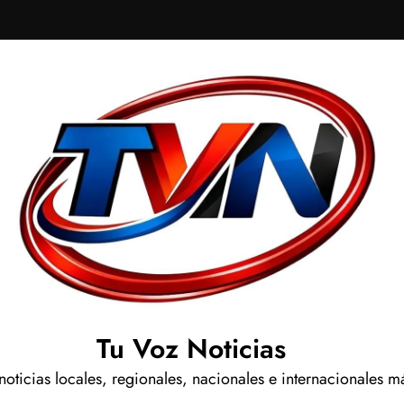
Tu Voz Noticias
 noticias locales, regionales, nacionales e internacionales m