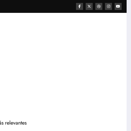
ás relevantes