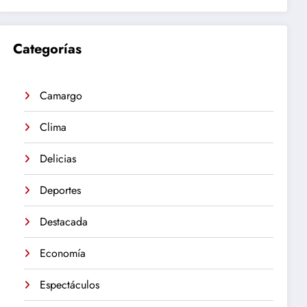
Categorías
Camargo
Clima
Delicias
Deportes
Destacada
Economía
Espectáculos