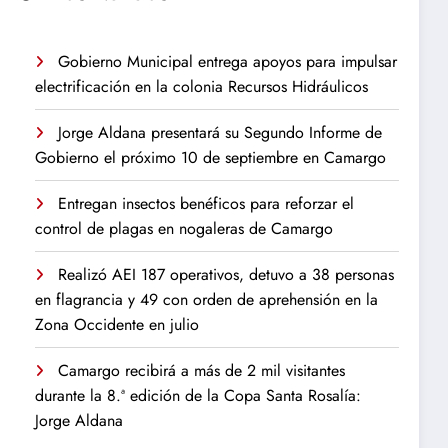
Gobierno Municipal entrega apoyos para impulsar
electrificación en la colonia Recursos Hidráulicos
Jorge Aldana presentará su Segundo Informe de
Gobierno el próximo 10 de septiembre en Camargo
Entregan insectos benéficos para reforzar el
control de plagas en nogaleras de Camargo
Realizó AEI 187 operativos, detuvo a 38 personas
en flagrancia y 49 con orden de aprehensión en la
Zona Occidente en julio
Camargo recibirá a más de 2 mil visitantes
durante la 8.ª edición de la Copa Santa Rosalía:
Jorge Aldana