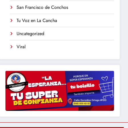
San Francisco de Conchos
Tu Voz en La Cancha
Uncategorized
Viral