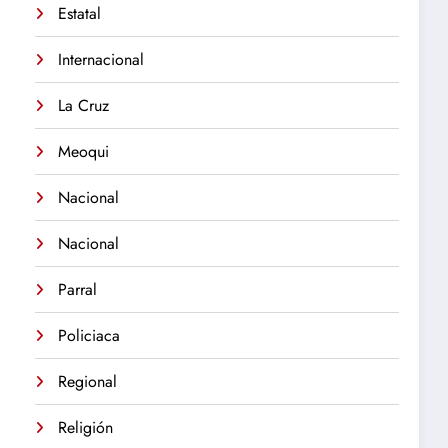
Estatal
Internacional
La Cruz
Meoqui
Nacional
Nacional
Parral
Policiaca
Regional
Religión