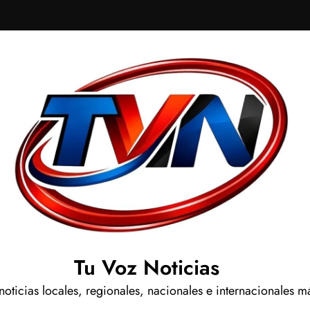
Tu Voz Noticias
 noticias locales, regionales, nacionales e internacionales m