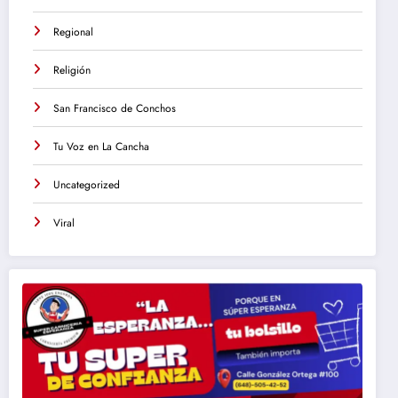
Regional
Religión
San Francisco de Conchos
Tu Voz en La Cancha
Uncategorized
Viral