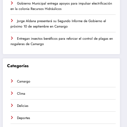
Gobierno Municipal entrega apoyos para impulsar electrificación
en la colonia Recursos Hidráulicos
Jorge Aldana presentará su Segundo Informe de Gobierno el
próximo 10 de septiembre en Camargo
Entregan insectos benéficos para reforzar el control de plagas en
nogaleras de Camargo
Categorías
Camargo
Clima
Delicias
Deportes