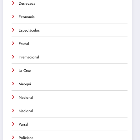
Destacada
Economía
Espectáculos
Estatal
Internacional
La Cruz
Meoqui
Nacional
Nacional
Parral
Policiaca