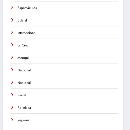
Espectáculos
Estatal
Internacional
La Cruz
Meoqui
Nacional
Nacional
Parral
Policiaca
Regional