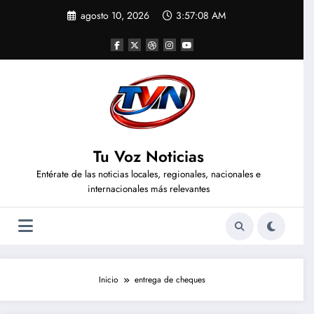
Saltar
agosto 10, 2026
3:57:08 AM
al
contenido
Tu Voz Noticias
Entérate de las noticias locales, regionales, nacionales e
internacionales más relevantes
Inicio
entrega de cheques