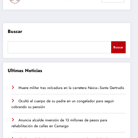
Buscar
Buscar
Ultimas Noticias
Muere militar tras volcadura en la carretera Naica–Santa Gertrudis
Ocultó el cuerpo de su padre en un congelador para seguir
cobrando su pensión
Anuncia alcalde inversión de 13 millones de pesos para
rehabilitación de calles en Camargo