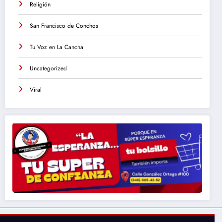
Religión
San Francisco de Conchos
Tu Voz en La Cancha
Uncategorized
Viral