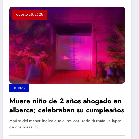
agosto 26, 2025
ESTATAL
Muere niño de 2 años ahogado en
alberca; celebraban su cumpleaños
Madre del menor indicó que al no localizarlo durante un lapso
de dos horas, lo…