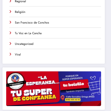
Regional
Religión
San Francisco de Conchos
Tu Voz en La Cancha
Uncategorized
Viral