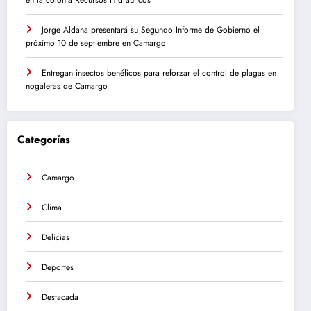
Jorge Aldana presentará su Segundo Informe de Gobierno el
próximo 10 de septiembre en Camargo
Entregan insectos benéficos para reforzar el control de plagas en
nogaleras de Camargo
Categorías
Camargo
Clima
Delicias
Deportes
Destacada