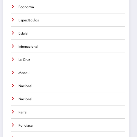
Economía
Espectáculos
Estatal
Internacional
La Cruz
Meoqui
Nacional
Nacional
Parral
Policiaca